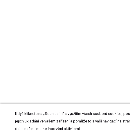
Když kliknete na „Souhlasím“ s využitím všech souborů cookies, pos
jejich ukládání ve vašem zařízení a pomůže to s vaší navigací na strán
dat a našimi marketingovými aktivitami.