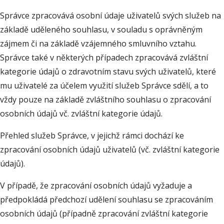
Správce zpracovává osobní údaje uživatelů svých služeb na
základě uděleného souhlasu, v souladu s oprávněným
zájmem či na základě vzájemného smluvního vztahu.
Správce také v některých případech zpracovává zvláštní
kategorie údajů o zdravotním stavu svých uživatelů, které
mu uživatelé za účelem využití služeb Správce sdělí, a to
vždy pouze na základě zvláštního souhlasu o zpracování
osobních údajů vč. zvláštní kategorie údajů.
Přehled služeb Správce, v jejichž rámci dochází ke
zpracování osobních údajů uživatelů (vč. zvláštní kategorie
údajů).
V případě, že zpracování osobních údajů vyžaduje a
předpokládá předchozí udělení souhlasu se zpracováním
osobních údajů (případně zpracování zvláštní kategorie